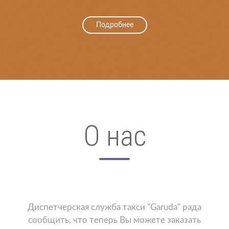
Подробнее
О нас
Диспетчерская служба такси "Garuda" рада
сообщить, что теперь Вы можете заказать