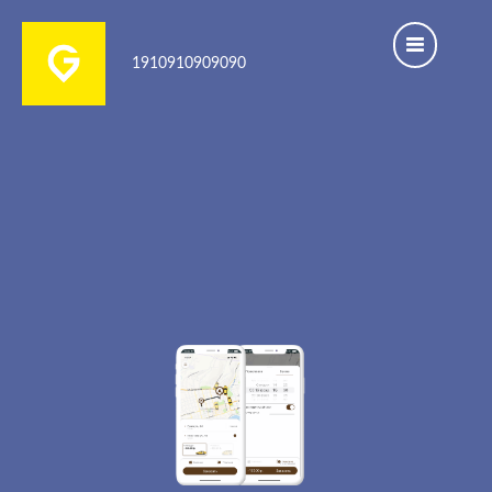
1910910909090