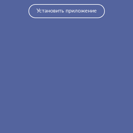
Установить приложение