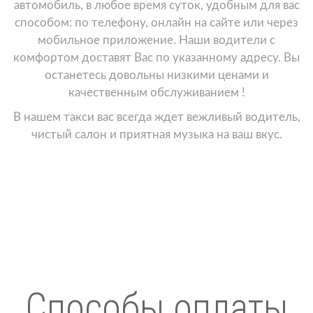
автомобиль, в любое время суток, удобным для вас
способом: по телефону, онлайн на сайте или через
мобильное приложение. Наши водители с
комфортом доставят Вас по указанному адресу. Вы
останетесь довольны низкими ценами и
качественным обслуживанием !
В нашем такси вас всегда ждет вежливый водитель,
чистый салон и приятная музыка на ваш вкус.
Способы оплаты