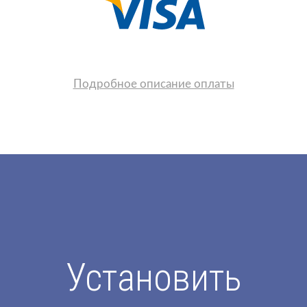
Подробное описание оплаты
Установить