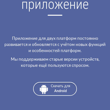
приложение
Приложение для двух платформ постоянно
развивается и обновляется с учётом новых функций
и особенностей платформ.
Мы поддерживаем старые версии устройств,
которые ещё пользуются спросом.
Скачать для
Android