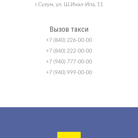
г.Сухум, ул. Ш.Инал-Ипа, 11
Вызов такси
+7 (840) 226-00-00
+7 (840) 222-00-00
+7 (940) 777-00-00
+7 (940) 999-00-00