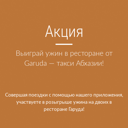
Акция
Выиграй ужин в ресторане от
Garuda — такси Абхазии!
Совершая поездки с помощью нашего приложения,
участвуете в розыгрыше ужина на двоих в
ресторане Гаруда!