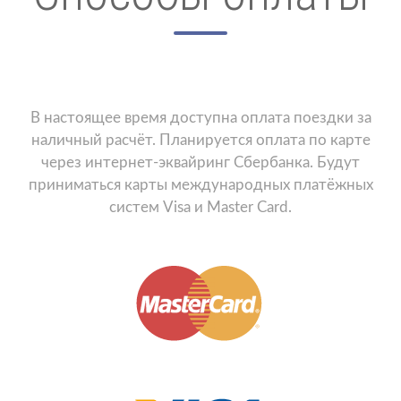
В настоящее время доступна оплата поездки за
наличный расчёт. Планируется оплата по карте
через интернет-эквайринг Сбербанка. Будут
приниматься карты международных платёжных
систем Visa и Master Card.