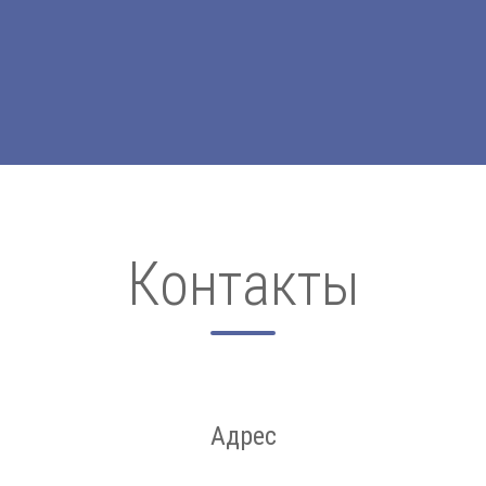
Контакты
Адрес